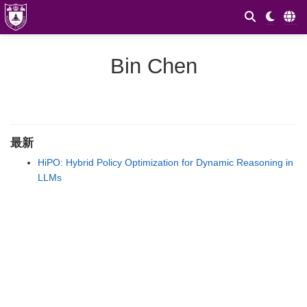
Bin Chen
最新
HiPO: Hybrid Policy Optimization for Dynamic Reasoning in
LLMs