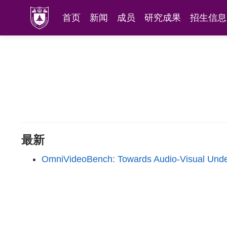
首页
新闻
成员
研究成果
招生信息
最新
OmniVideoBench: Towards Audio-Visual Unde