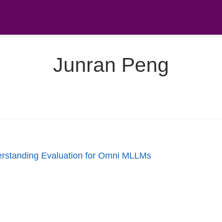
Junran Peng
rstanding Evaluation for Omni MLLMs