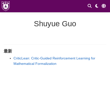
Shuyue Guo
最新
CriticLean: Critic-Guided Reinforcement Learning for
Mathematical Formalization