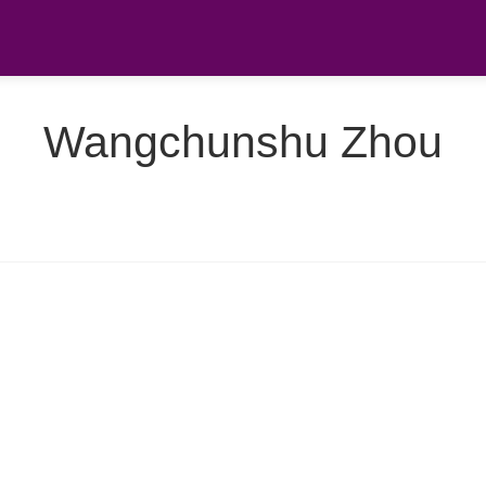
Wangchunshu Zhou