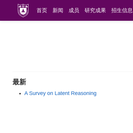
首页
新闻
成员
研究成果
招生信息
最新
A Survey on Latent Reasoning