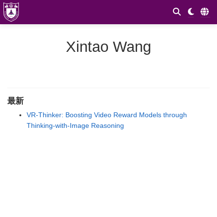
Xintao Wang
最新
VR-Thinker: Boosting Video Reward Models through
Thinking-with-Image Reasoning