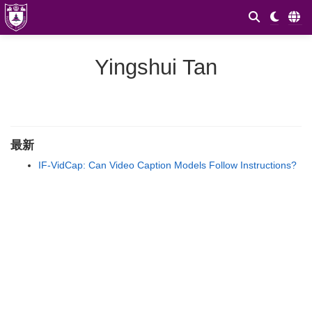
Yingshui Tan
最新
IF-VidCap: Can Video Caption Models Follow Instructions?