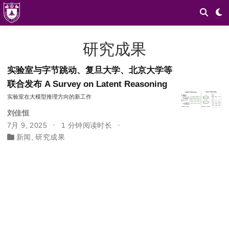
研究成果
实验室与字节跳动、复旦大学、北京大学等
联合发布 A Survey on Latent Reasoning
实验室在大模型推理方向的新工作
刘佳恒
7月 9, 2025
1 分钟阅读时长
新闻
,
研究成果